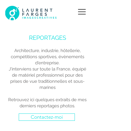
REPORTAGES
Architecture, industrie, hôtellerie,
compétitions sportives, évènements
d'entreprise.
J'interviens sur toute la France, équipé
de matériel professionnel pour des
prises de vue traditionnelles et sous-
marines
Retrouvez ici quelques extraits de mes
derniers reportages photos.
Contactez-moi