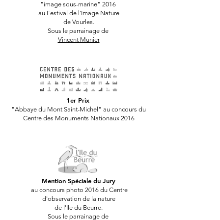
"image sous-marine" 2016
au Festival de l'Image Nature
de Vourles.
Sous le parrainage de
Vincent Munier
1er Prix
"Abbaye du Mont Saint-Michel" au concours du
Centre des Monuments Nationaux 2016
Mention Spéciale du Jury
au concours photo 2016 du Centre
d'observation de la nature
de l'Ile du Beurre.
Sous le parrainage de