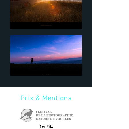
Prix & Mentions
1er Prix