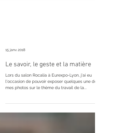
15 janv. 2018
Le savoir, le geste et la matière
Lors du salon Rocalia à Eurexpo-Lyon, j'ai eu
l'occasion de pouvoir exposer quelques une de
mes photos sur le thème du travail de la...