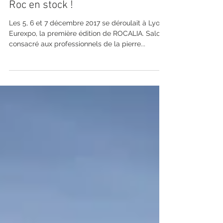
6 janv. 2018
Roc en stock !
Les 5, 6 et 7 décembre 2017 se déroulait à Lyon
Eurexpo, la première édition de ROCALIA. Salon
consacré aux professionnels de la pierre...